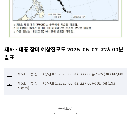
제6호 태풍 장미 예상진로도 2026. 06. 02. 22시00분
발표
제6호 태풍 장미 예상진로도 2026. 06. 02. 22시00분.hwp (303 KBytes)
제6호 태풍 장미 예상진로도 2026. 06. 02. 22시00분001.jpg (193
KBytes)
목록으로