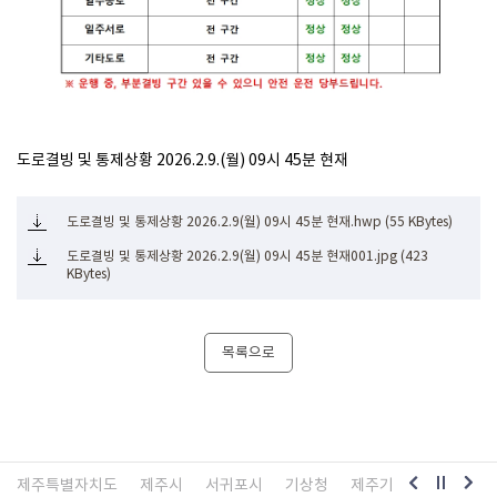
도로결빙 및 통제상황 2026.2.9.(월) 09시 45분 현재
도로결빙 및 통제상황 2026.2.9(월) 09시 45분 현재.hwp (55 KBytes)
도로결빙 및 통제상황 2026.2.9(월) 09시 45분 현재001.jpg (423
KBytes)
목록으로
제주특별자치도
제주시
서귀포시
기상청
제주기상청
제주교