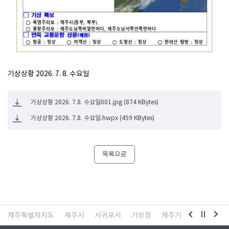
기상상황 2026. 7. 8. 수요일
기상상황 2026. 7.8. 수요일001.jpg (874 KBytes)
기상상황 2026. 7.8. 수요일.hwpx (459 KBytes)
목록으로
제주특별자치도
제주시
서귀포시
기상청
제주기상청
제주교